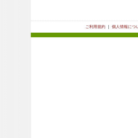
ご利用規約
｜
個人情報につ